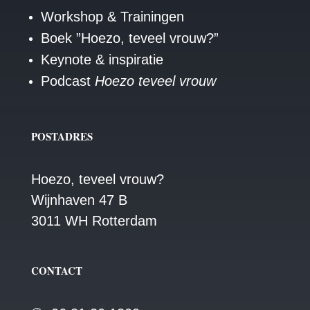
Workshop & Trainingen
Boek ”Hoezo, teveel vrouw?”
Keynote & inspiratie
Podcast
Hoezo teveel vrouw
POSTADRES
Hoezo, teveel vrouw?
Wijnhaven 47 B
3011 WH Rotterdam
CONTACT