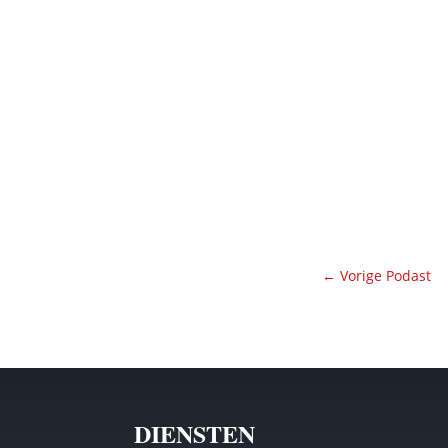
←
Vorige Podast
DIENSTEN