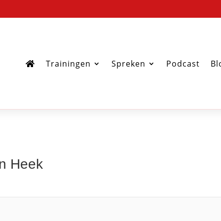
Trainingen
Spreken
Podcast
Bl
an Heek