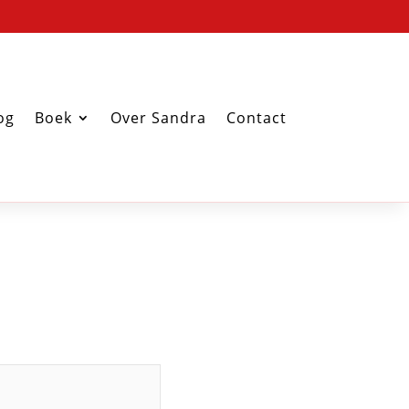
og
Boek
Over Sandra
Contact