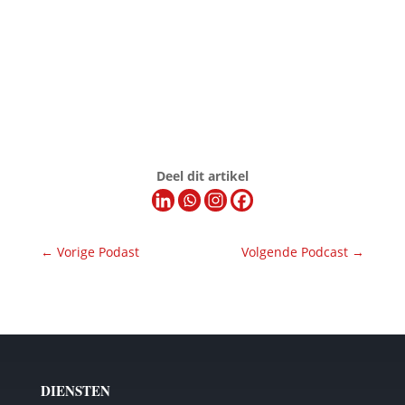
Deel dit artikel
←
Vorige Podast
Volgende Podcast
→
DIENSTEN