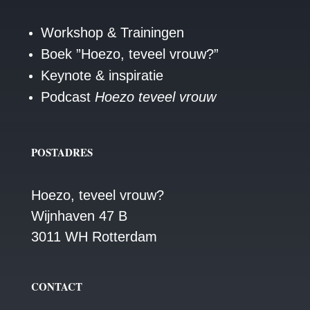
Workshop & Trainingen
Boek ”Hoezo, teveel vrouw?”
Keynote & inspiratie
Podcast
Hoezo teveel vrouw
POSTADRES
Hoezo, teveel vrouw?
Wijnhaven 47 B
3011 WH Rotterdam
CONTACT