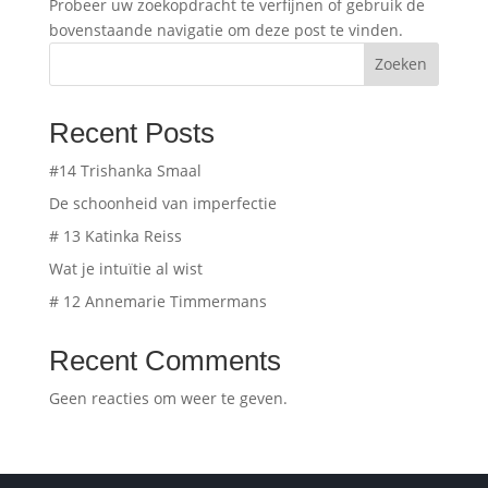
Probeer uw zoekopdracht te verfijnen of gebruik de
bovenstaande navigatie om deze post te vinden.
Zoeken
Recent Posts
#14 Trishanka Smaal
De schoonheid van imperfectie
# 13 Katinka Reiss
Wat je intuïtie al wist
# 12 Annemarie Timmermans
Recent Comments
Geen reacties om weer te geven.