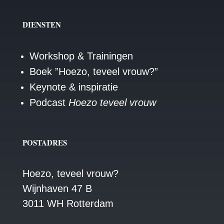
DIENSTEN
Workshop & Trainingen
Boek ”Hoezo, teveel vrouw?”
Keynote & inspiratie
Podcast
Hoezo teveel vrouw
POSTADRES
Hoezo, teveel vrouw?
Wijnhaven 47 B
3011 WH Rotterdam