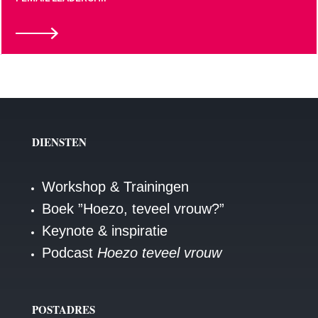
DIENSTEN
Workshop & Trainingen
Boek ”Hoezo, teveel vrouw?”
Keynote & inspiratie
Podcast
Hoezo teveel vrouw
POSTADRES