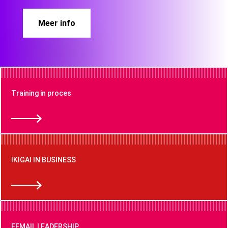
Meer info
Training in proces
IKIGAI IN BUSINESS
FEMAIL LEADERSHIP