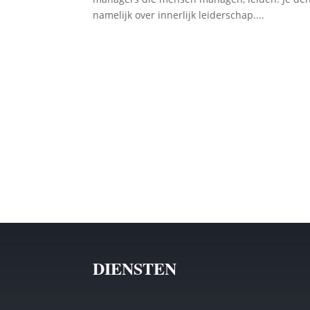
namelijk over innerlijk leiderschap....
DIENSTEN