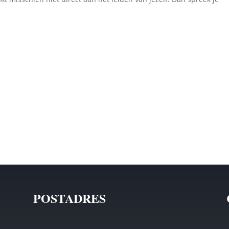
POSTADRES