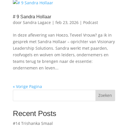
# 9 Sandra Hollaar
door
Sandra Lagace
|
feb 23, 2026
|
Podcast
In deze aflevering van Hoezo, Teveel Vrouw? ga ik in
gesprek met Sandra Hollaar – oprichter van Visionary
Leadership Solutions. Sandra werkt met paarden,
roofvogels en wolven om leiders, ondernemers en
teams terug te brengen naar de essentie:
ondernemen en leven...
« Vorige Pagina
Zoeken
Recent Posts
#14 Trishanka Smaal