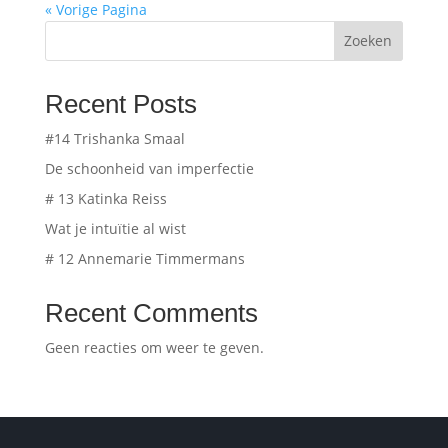
« Vorige Pagina
Zoeken
Recent Posts
#14 Trishanka Smaal
De schoonheid van imperfectie
# 13 Katinka Reiss
Wat je intuïtie al wist
# 12 Annemarie Timmermans
Recent Comments
Geen reacties om weer te geven.