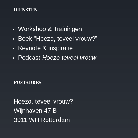
DIENSTEN
Workshop & Trainingen
Boek ”Hoezo, teveel vrouw?”
Keynote & inspiratie
Podcast
Hoezo teveel vrouw
POSTADRES
Hoezo, teveel vrouw?
Wijnhaven 47 B
3011 WH Rotterdam